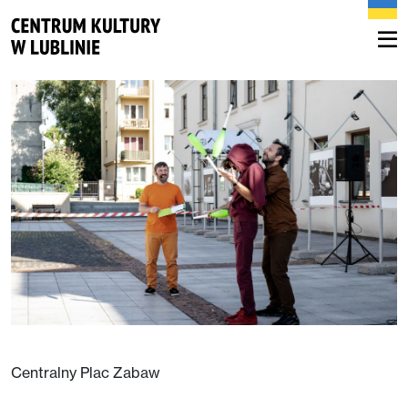
Centralny Plac Zabaw