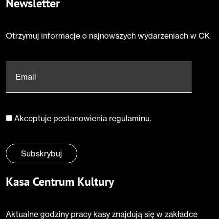
Newsletter
Otrzymuj informacje o najnowszych wydarzeniach w CK
Email
*
Akceptuje postanowienia
regulaminu
.
Zgoda
*
Subskrybuj
Kasa Centrum Kultury
Aktualne godziny pracy kasy znajdują się w zakładce