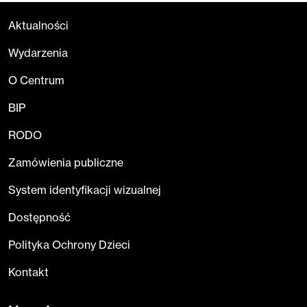
Aktualności
Wydarzenia
O Centrum
BIP
RODO
Zamówienia publiczne
System identyfikacji wizualnej
Dostępność
Polityka Ochrony Dzieci
Kontakt