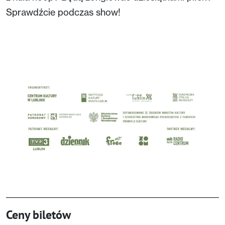
Sprawdźcie podczas show!
Ceny biletów