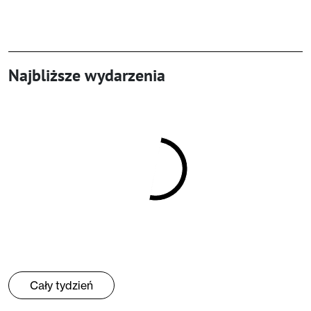
Najbliższe wydarzenia
Cały tydzień