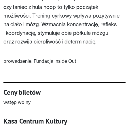
czy taniec z hula hoop to tylko początek
możliwości. Trening cyrkowy wpływa pozytywnie
na ciało i mózg. Wzmacnia koncentrację, refleks
i koordynację, stymuluje obie półkule mózgu
oraz rozwija cierpliwość i determinację.
prowadzenie: Fundacja Inside Out
Ceny biletów
wstęp wolny
Kasa Centrum Kultury