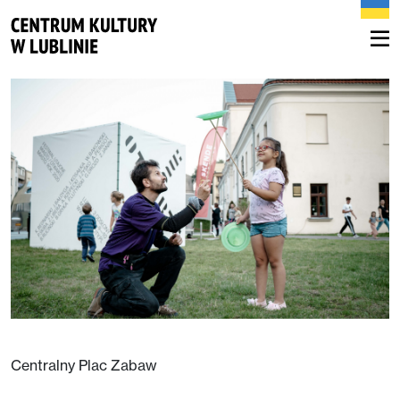
Centralny Plac Zabaw