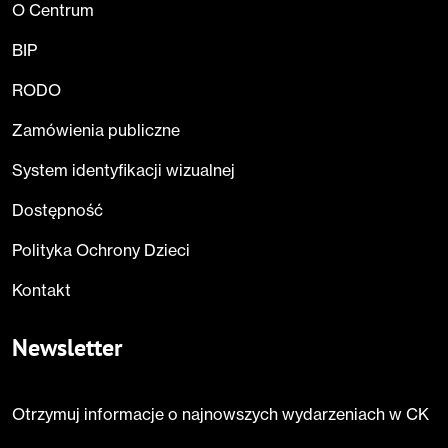
O Centrum
BIP
RODO
Zamówienia publiczne
System identyfikacji wizualnej
Dostępność
Polityka Ochrony Dzieci
Kontakt
Newsletter
Otrzymuj informacje o najnowszych wydarzeniach w CK