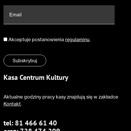
Email
*
Akceptuje postanowienia
regulaminu
.
Zgoda
*
Subskrybuj
Kasa Centrum Kultury
Aktualne godziny pracy kasy znajdują się w zakładce
Kontakt
.
tel:
81 466 61 40