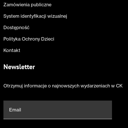
Zamówienia publiczne
System identyfikacji wizualnej
Dostępność
Polityka Ochrony Dzieci
Kontakt
Newsletter
Otrzymuj informacje o najnowszych wydarzeniach w CK
Email
*