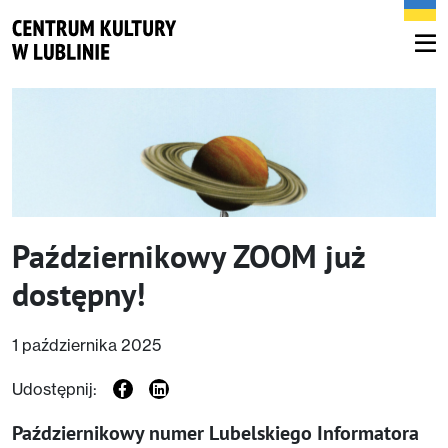
Październikowy ZOOM już
dostępny!
1 października 2025
Udostępnij:
Październikowy numer Lubelskiego Informatora