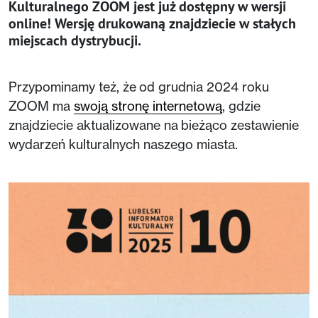
Kulturalnego ZOOM jest już dostępny w wersji
online! Wersję drukowaną znajdziecie w stałych
miejscach dystrybucji.
Przypominamy też, że od grudnia 2024 roku
ZOOM ma
swoją stronę internetową
, gdzie
znajdziecie aktualizowane na bieżąco zestawienie
wydarzeń kulturalnych naszego miasta.