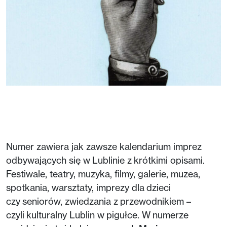
Numer zawiera jak zawsze kalendarium imprez
odbywających się w Lublinie z krótkimi opisami.
Festiwale, teatry, muzyka, filmy, galerie, muzea,
spotkania, warsztaty, imprezy dla dzieci
czy seniorów, zwiedzania z przewodnikiem –
czyli kulturalny Lublin w pigułce. W numerze