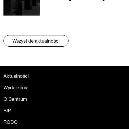
Wszystkie aktualności
Aktualności
Wydarzenia
O Centrum
BIP
RODO