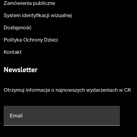
Zamówienia publiczne
System identyfikacji wizualnej
Dostępność
Polityka Ochrony Dzieci
Kontakt
Newsletter
Otrzymuj informacje o najnowszych wydarzeniach w CK
Email
*