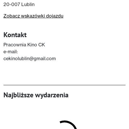
20-007 Lublin
Zobacz wskazówki dojazdu
Kontakt
Pracownia Kino CK
e-mail:
cekinolublin@gmail.com
Najbliższe wydarzenia