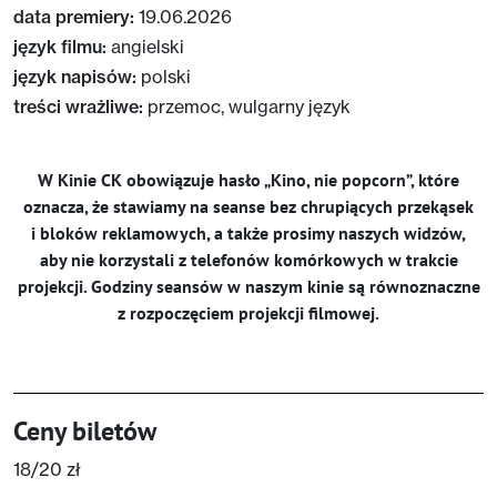
data premiery:
19.06.2026
język filmu:
angielski
język napisów:
polski
treści wrażliwe:
przemoc, wulgarny język
W Kinie CK obowiązuje hasło „Kino, nie popcorn”, które
oznacza, że stawiamy na seanse bez chrupiących przekąsek
i bloków reklamowych, a także prosimy naszych widzów,
aby nie korzystali z telefonów komórkowych w trakcie
projekcji. Godziny seansów w naszym kinie są równoznaczne
z rozpoczęciem projekcji filmowej.
Ceny biletów
18/20 zł