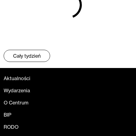
Cały tydzień
Aktualności
Wydarzenia
O Centrum
BIP
RODO