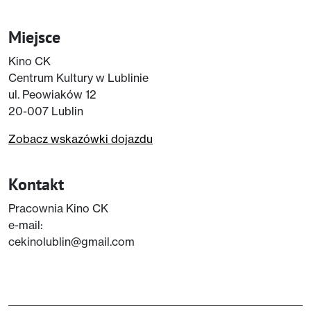
Miejsce
Kino CK
Centrum Kultury w Lublinie
ul. Peowiaków 12
20-007 Lublin
Zobacz wskazówki dojazdu
Kontakt
Pracownia Kino CK
e-mail:
cekinolublin@gmail.com