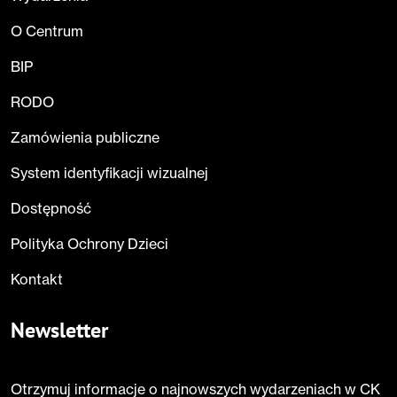
O Centrum
BIP
RODO
Zamówienia publiczne
System identyfikacji wizualnej
Dostępność
Polityka Ochrony Dzieci
Kontakt
Newsletter
Otrzymuj informacje o najnowszych wydarzeniach w CK