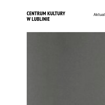
Aktual