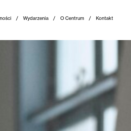
ności
Wydarzenia
O Centrum
Kontakt