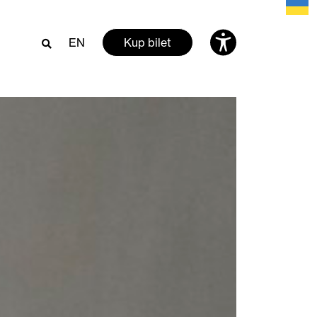
EN
Kup bilet