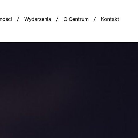
ności
Wydarzenia
O Centrum
Kontakt