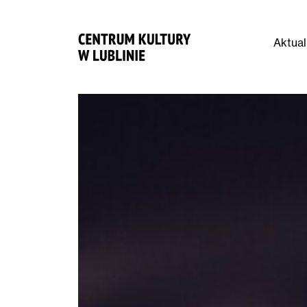
Aktual