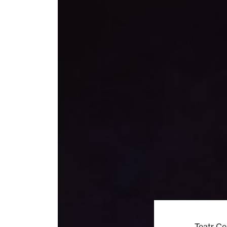
Teatr Ce