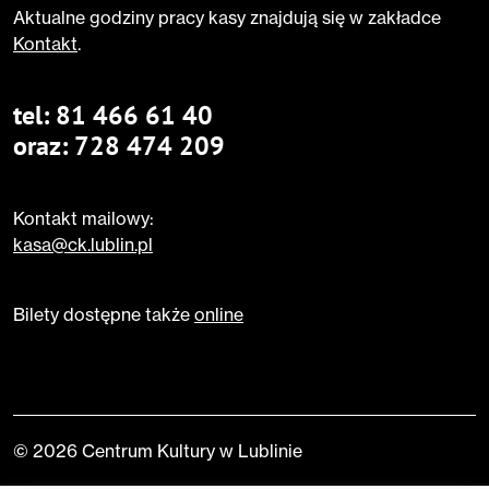
Aktualne godziny pracy kasy znajdują się w zakładce
Kontakt
.
tel:
81 466 61 40
oraz:
728 474 209
Kontakt mailowy:
kasa@ck.lublin.pl
Bilety dostępne także
online
© 2026 Centrum Kultury w Lublinie