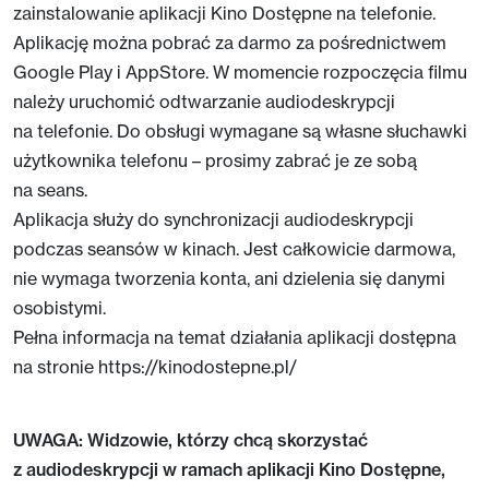
zainstalowanie aplikacji Kino Dostępne na telefonie.
Aplikację można pobrać za darmo za pośrednictwem
Google Play i AppStore. W momencie rozpoczęcia filmu
należy uruchomić odtwarzanie audiodeskrypcji
na telefonie. Do obsługi wymagane są własne słuchawki
użytkownika telefonu – prosimy zabrać je ze sobą
na seans.
Aplikacja służy do synchronizacji audiodeskrypcji
podczas seansów w kinach. Jest całkowicie darmowa,
nie wymaga tworzenia konta, ani dzielenia się danymi
osobistymi.
Pełna informacja na temat działania aplikacji dostępna
na stronie https://kinodostepne.pl/
UWAGA: Widzowie, którzy chcą skorzystać
z audiodeskrypcji w ramach aplikacji Kino Dostępne,