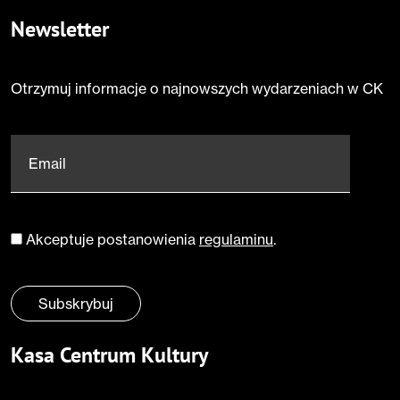
Newsletter
Otrzymuj informacje o najnowszych wydarzeniach w CK
Email
*
Akceptuje postanowienia
regulaminu
.
Zgoda
*
Subskrybuj
Kasa Centrum Kultury