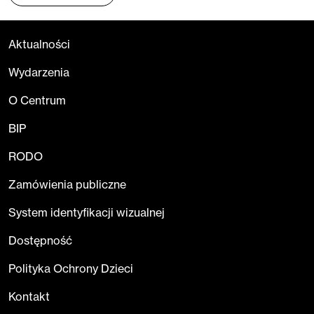
Aktualności
Wydarzenia
O Centrum
BIP
RODO
Zamówienia publiczne
System identyfikacji wizualnej
Dostępność
Polityka Ochrony Dzieci
Kontakt