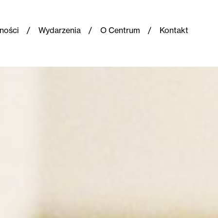
ności
Wydarzenia
O Centrum
Kontakt