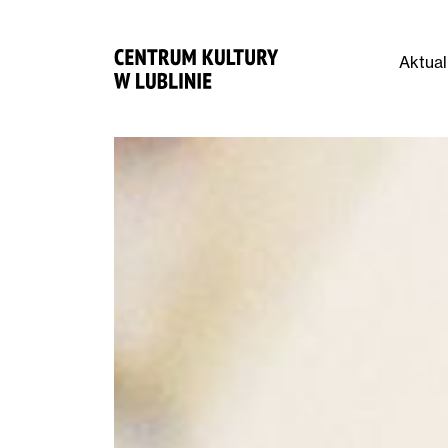
Aktual