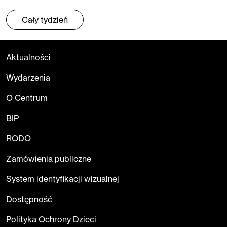
Cały tydzień
Aktualności
Wydarzenia
O Centrum
BIP
RODO
Zamówienia publiczne
System identyfikacji wizualnej
Dostępność
Polityka Ochrony Dzieci