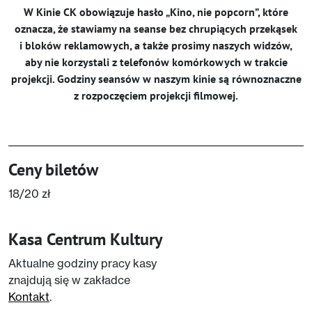
W Kinie CK obowiązuje hasło „Kino, nie popcorn”, które
oznacza, że stawiamy na seanse bez chrupiących przekąsek
i bloków reklamowych, a także prosimy naszych widzów,
aby nie korzystali z telefonów komórkowych w trakcie
projekcji. Godziny seansów w naszym kinie są równoznaczne
z rozpoczęciem projekcji filmowej.
Ceny biletów
18/20 zł
Kasa Centrum Kultury
Aktualne godziny pracy kasy
znajdują się w zakładce
Kontakt
.