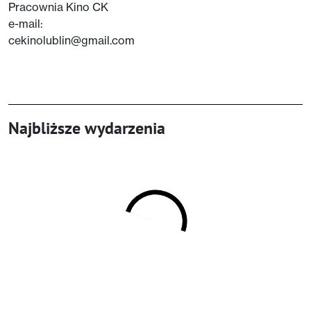
Pracownia Kino CK
e-mail:
cekinolublin@gmail.com
Najbliższe wydarzenia