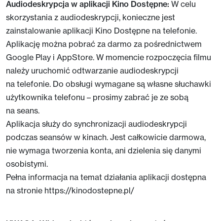
Audiodeskrypcja w aplikacji Kino Dostępne:
W celu
skorzystania z audiodeskrypcji, konieczne jest
zainstalowanie aplikacji Kino Dostępne na telefonie.
Aplikację można pobrać za darmo za pośrednictwem
Google Play i AppStore. W momencie rozpoczęcia filmu
należy uruchomić odtwarzanie audiodeskrypcji
na telefonie. Do obsługi wymagane są własne słuchawki
użytkownika telefonu – prosimy zabrać je ze sobą
na seans.
Aplikacja służy do synchronizacji audiodeskrypcji
podczas seansów w kinach. Jest całkowicie darmowa,
nie wymaga tworzenia konta, ani dzielenia się danymi
osobistymi.
Pełna informacja na temat działania aplikacji dostępna
na stronie https://kinodostepne.pl/