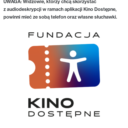
UWAGA: Widzowie, którzy chcą skorzystać
z audiodeskrypcji w ramach aplikacji Kino Dostępne,
powinni mieć ze sobą telefon oraz własne słuchawki.