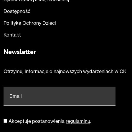
Dostępność
Polityka Ochrony Dzieci
Kontakt
Newsletter
Otrzymuj informacje o najnowszych wydarzeniach w CK
Email
*
Akceptuje postanowienia
regulaminu
.
Zgoda
*