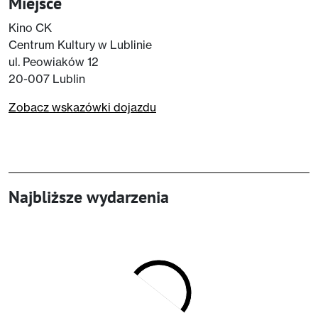
Miejsce
Kino CK
Centrum Kultury w Lublinie
ul. Peowiaków 12
20-007 Lublin
Zobacz wskazówki dojazdu
Najbliższe wydarzenia