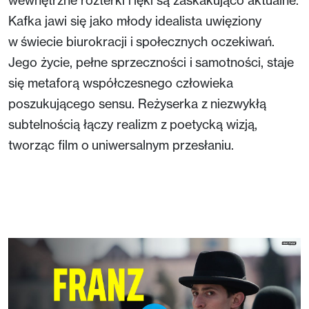
Kafka jawi się jako młody idealista uwięziony
w świecie biurokracji i społecznych oczekiwań.
Jego życie, pełne sprzeczności i samotności, staje
się metaforą współczesnego człowieka
poszukującego sensu. Reżyserka z niezwykłą
subtelnością łączy realizm z poetycką wizją,
tworząc film o uniwersalnym przesłaniu.