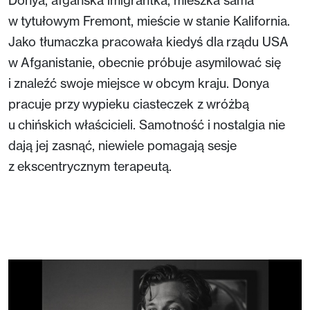
w tytułowym Fremont, mieście w stanie Kalifornia.
Jako tłumaczka pracowała kiedyś dla rządu USA
w Afganistanie, obecnie próbuje asymilować się
i znaleźć swoje miejsce w obcym kraju. Donya
pracuje przy wypieku ciasteczek z wróżbą
u chińskich właścicieli. Samotność i nostalgia nie
dają jej zasnąć, niewiele pomagają sesje
z ekscentrycznym terapeutą.