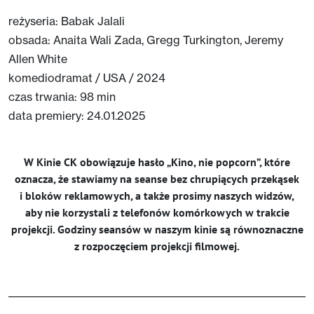
reżyseria: Babak Jalali
obsada: Anaita Wali Zada, Gregg Turkington, Jeremy
Allen White
komediodramat / USA / 2024
czas trwania: 98 min
data premiery: 24.01.2025
W Kinie CK obowiązuje hasło „Kino, nie popcorn”, które
oznacza, że stawiamy na seanse bez chrupiących przekąsek
i bloków reklamowych, a także prosimy naszych widzów,
aby nie korzystali z telefonów komórkowych w trakcie
projekcji. Godziny seansów w naszym kinie są równoznaczne
z rozpoczęciem projekcji filmowej.