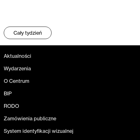
Cały tydzień
Aktualności
Wydarzenia
O Centrum
BIP
RODO
Zamówienia publiczne
System identyfikacji wizualnej