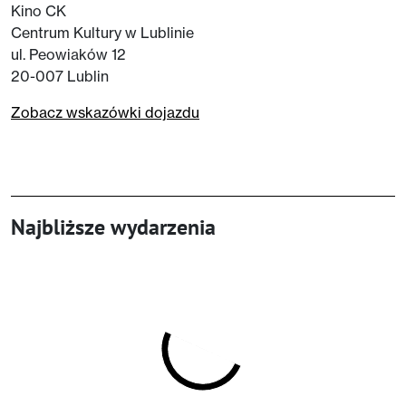
Kino CK
Centrum Kultury w Lublinie
ul. Peowiaków 12
20-007 Lublin
Zobacz wskazówki dojazdu
Najbliższe wydarzenia