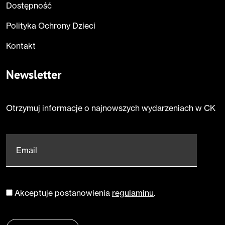
Dostępność
Polityka Ochrony Dzieci
Kontakt
Newsletter
Otrzymuj informacje o najnowszych wydarzeniach w CK
Email
*
Akceptuje postanowienia
regulaminu
.
Zgoda
*