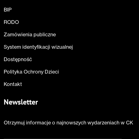
BIP
RODO
Zamówienia publiczne
System identyfikacji wizualnej
Dostępność
Polityka Ochrony Dzieci
Kontakt
Newsletter
Otrzymuj informacje o najnowszych wydarzeniach w CK