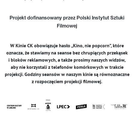
Projekt dofinansowany przez Polski Instytut Sztuki
Filmowej
W Kinie CK obowiązuje hasło „Kino, nie popcorn”, które
oznacza, że stawiamy na seanse bez chrupiących przekąsek
i bloków reklamowych, a także prosimy naszych widzów,
aby nie korzystali z telefonów komórkowych w trakcie
projekcji. Godziny seansów w naszym kinie są równoznaczne
z rozpoczęciem projekcji filmowej.