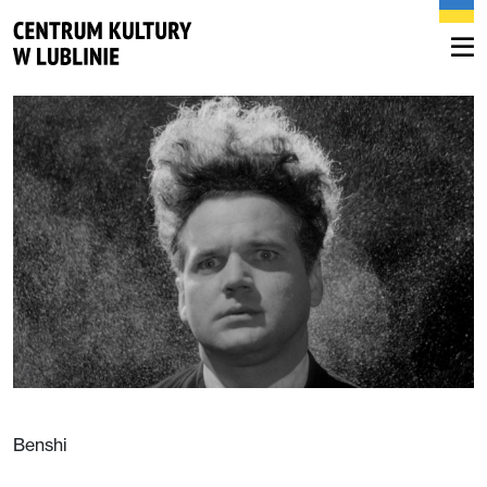
Benshi