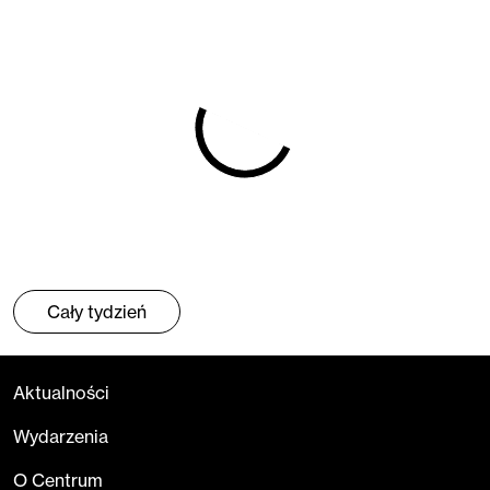
Cały tydzień
Aktualności
Wydarzenia
O Centrum