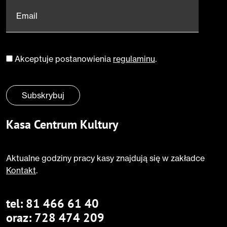
Email
*
Akceptuje postanowienia
regulaminu
.
Zgoda
*
Subskrybuj
Kasa Centrum Kultury
Aktualne godziny pracy kasy znajdują się w zakładce
Kontakt
.
tel:
81 466 61 40
oraz:
728 474 209