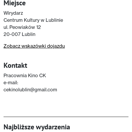
Miejsce
Wirydarz
Centrum Kultury w Lublinie
ul. Peowiaków 12
20-007 Lublin
Zobacz wskazówki dojazdu
Kontakt
Pracownia Kino CK
e-mail:
cekinolublin@gmail.com
Najbliższe wydarzenia