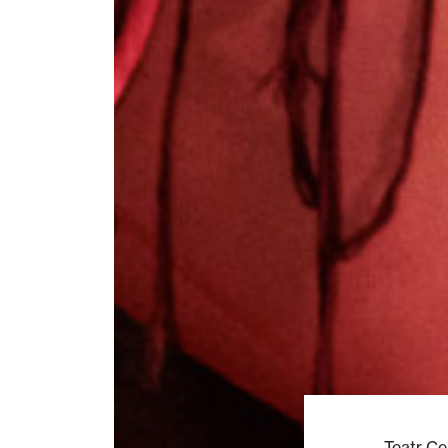
Teatr Ce