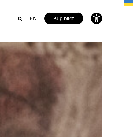
EN
Kup bilet