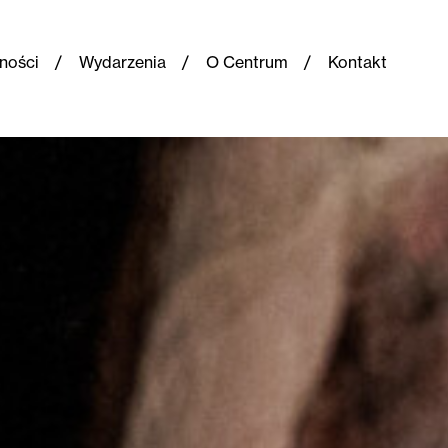
ności
Wydarzenia
O Centrum
Kontakt