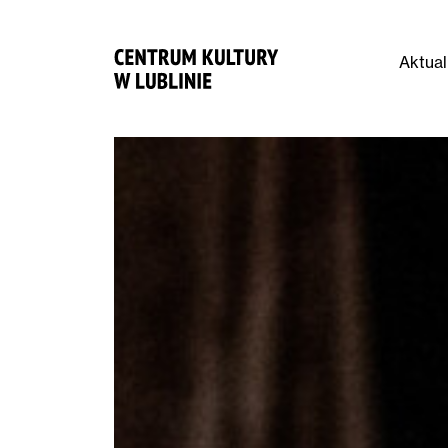
Aktual