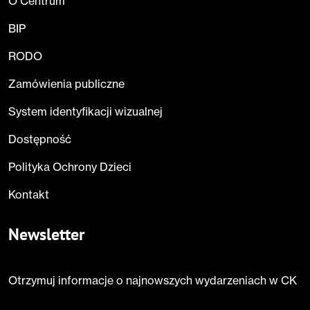
O Centrum
BIP
RODO
Zamówienia publiczne
System identyfikacji wizualnej
Dostępność
Polityka Ochrony Dzieci
Kontakt
Newsletter
Otrzymuj informacje o najnowszych wydarzeniach w CK