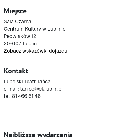
Miejsce
Sala Czarna
Centrum Kultury w Lublinie
Peowiaków 12
20-007 Lublin
Zobacz wskazówki dojazdu
Kontakt
Lubelski Teatr Tańca
e-mail: taniec@ck.lublin.pl
tel: 81 466 61 46
Najbliższe wydarzenia