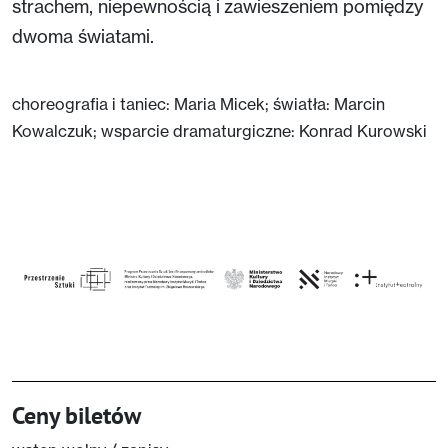
strachem, niepewnością i zawieszeniem pomiędzy
dwoma światami.
choreografia i taniec: Maria Micek; światła: Marcin
Kowalczuk; wsparcie dramaturgiczne: Konrad Kurowski
Ceny biletów