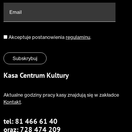
Email
*
Akceptuje postanowienia
regulaminu
.
Zgoda
*
Subskrybuj
Kasa Centrum Kultury
Aktualne godziny pracy kasy znajdują się w zakładce
Kontakt
.
tel:
81 466 61 40
oraz:
728 474 209