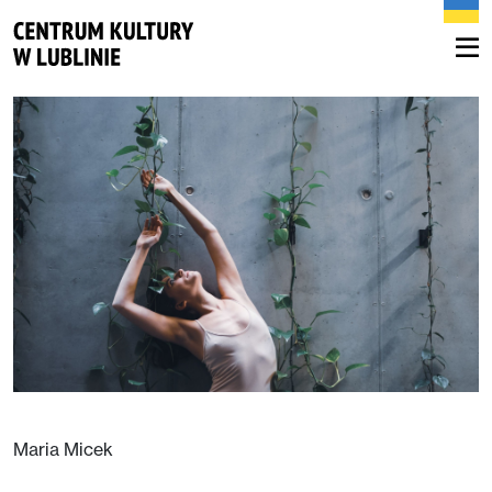
Maria Micek