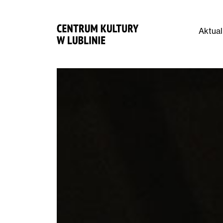
Aktual