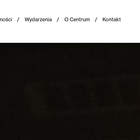
ności
Wydarzenia
O Centrum
Kontakt