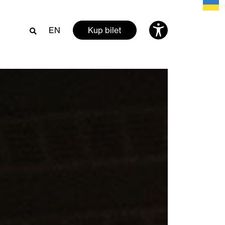
EN
Kup bilet