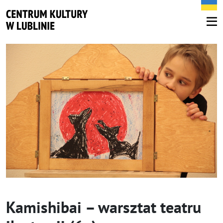
Kamishibai – warsztat teatru