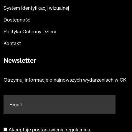
System identyfikacji wizualnej
Dostępność
Polityka Ochrony Dzieci
Kontakt
Newsletter
Otrzymuj informacje o najnowszych wydarzeniach w CK
Email
*
Akceptuje postanowienia
regulaminu
.