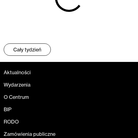
Cały tydzień
Aktualności
Wydarzenia
O Centrum
BIP
RODO
Zamówienia publiczne