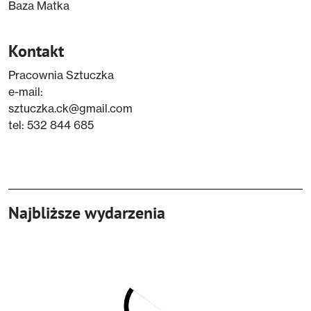
Baza Matka
Kontakt
Pracownia Sztuczka
e-mail:
sztuczka.ck@gmail.com
tel: 532 844 685
Najbliższe wydarzenia