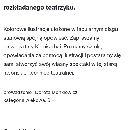
rozkładanego teatrzyku.
Kolorowe ilustracje ułożone w fabularnym ciągu
stanowią spójną opowieść. Zapraszamy
na warsztaty Kamishibai. Poznamy sztukę
opowiadania za pomocą ilustracji i postaramy się
sami stworzyć swój własny spektakl w tej starej
japońskiej technice teatralnej.
prowadzenie: Dorota Monkiewicz
kategoria wiekowa: 6 +