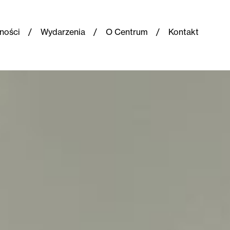
ności
Wydarzenia
O Centrum
Kontakt