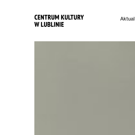
Aktual