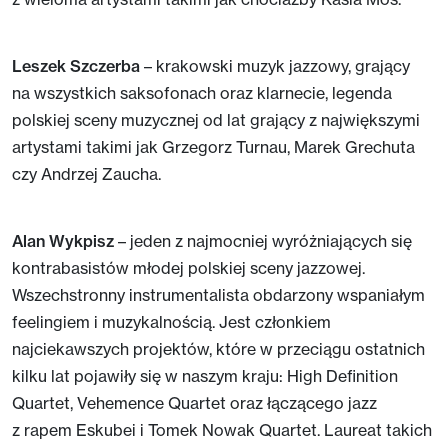
Leszek Szczerba
– krakowski muzyk jazzowy, grający
na wszystkich saksofonach oraz klarnecie, legenda
polskiej sceny muzycznej od lat grający z największymi
artystami takimi jak Grzegorz Turnau, Marek Grechuta
czy Andrzej Zaucha.
Alan Wykpisz
– jeden z najmocniej wyróżniających się
kontrabasistów młodej polskiej sceny jazzowej.
Wszechstronny instrumentalista obdarzony wspaniałym
feelingiem i muzykalnością. Jest członkiem
najciekawszych projektów, które w przeciągu ostatnich
kilku lat pojawiły się w naszym kraju: High Definition
Quartet, Vehemence Quartet oraz łączącego jazz
z rapem Eskubei i Tomek Nowak Quartet. Laureat takich