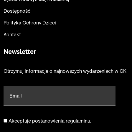
Dostępność
Polityka Ochrony Dzieci
Kontakt
Newsletter
Otrzymuj informacje o najnowszych wydarzeniach w CK
Email
*
Akceptuje postanowienia
regulaminu
.
Zgoda
*