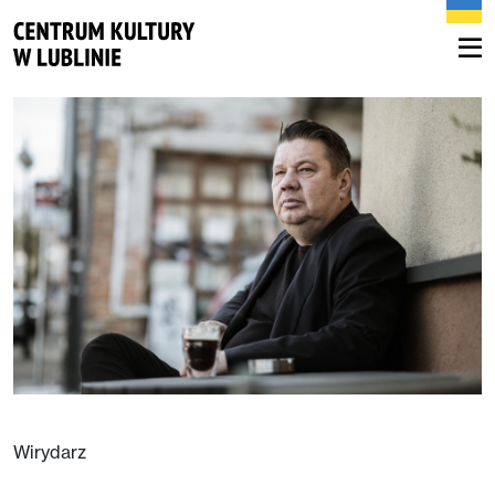
Wirydarz