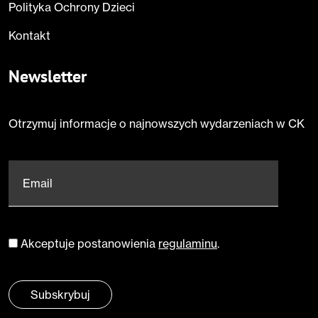
Polityka Ochrony Dzieci
Kontakt
Newsletter
Otrzymuj informacje o najnowszych wydarzeniach w CK
Email
*
Akceptuje postanowienia
regulaminu
.
Zgoda
*
Subskrybuj