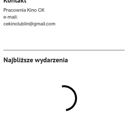
Kontakt
Pracownia Kino CK
e-mail:
cekinolublin@gmail.com
Najbliższe wydarzenia