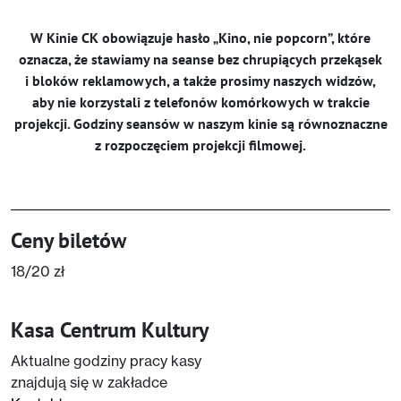
W Kinie CK obowiązuje hasło „Kino, nie popcorn”, które
oznacza, że stawiamy na seanse bez chrupiących przekąsek
i bloków reklamowych, a także prosimy naszych widzów,
aby nie korzystali z telefonów komórkowych w trakcie
projekcji. Godziny seansów w naszym kinie są równoznaczne
z rozpoczęciem projekcji filmowej.
Ceny biletów
18/20 zł
Kasa Centrum Kultury
Aktualne godziny pracy kasy
znajdują się w zakładce