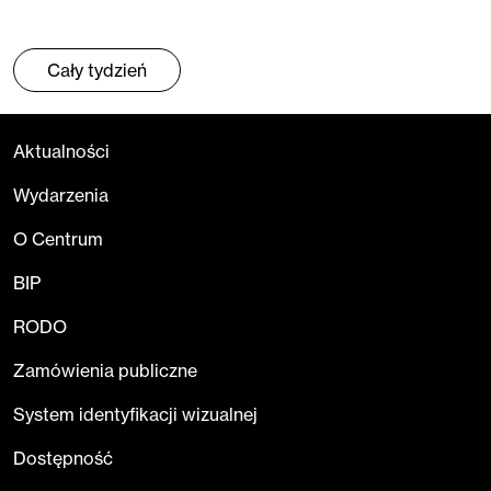
Cały tydzień
Aktualności
Wydarzenia
O Centrum
BIP
RODO
Zamówienia publiczne
System identyfikacji wizualnej
Dostępność