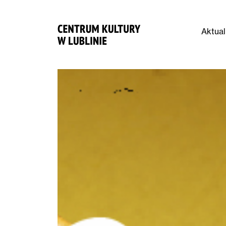
Aktual