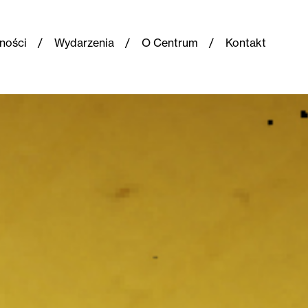
ności
Wydarzenia
O Centrum
Kontakt