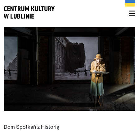
Dom Spotkań z Historią