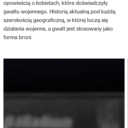
opowieścią o kobietach, które doświadczyły
gwałtu wojennego. Historią aktualną pod każdą
szerokością geograficzną, w której toczą się
działania wojenne, a gwałt jest stosowany jako
forma broni.