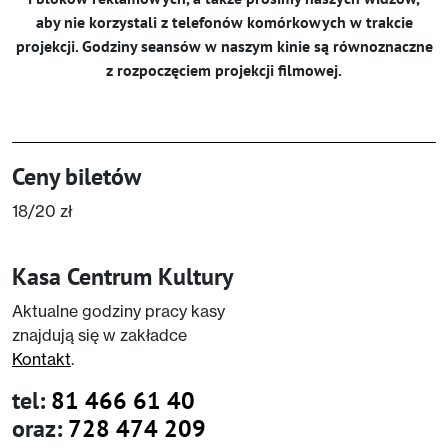
aby nie korzystali z telefonów komórkowych w trakcie
projekcji. Godziny seansów w naszym kinie są równoznaczne
z rozpoczęciem projekcji filmowej.
Ceny biletów
18/20 zł
Kasa Centrum Kultury
Aktualne godziny pracy kasy
znajdują się w zakładce
Kontakt
.
tel:
81 466 61 40
oraz:
728 474 209