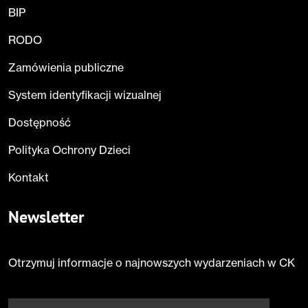
BIP
RODO
Zamówienia publiczne
System identyfikacji wizualnej
Dostępność
Polityka Ochrony Dzieci
Kontakt
Newsletter
Otrzymuj informacje o najnowszych wydarzeniach w CK