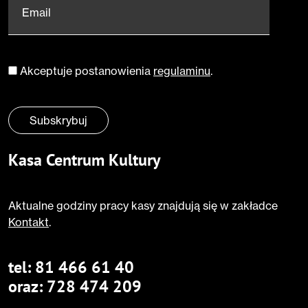
Email
*
Akceptuje postanowienia
regulaminu
.
Zgoda
*
Subskrybuj
Kasa Centrum Kultury
Aktualne godziny pracy kasy znajdują się w zakładce
Kontakt
.
tel:
81 466 61 40
oraz:
728 474 209