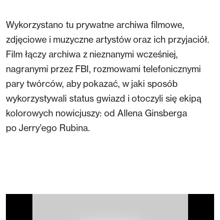
Wykorzystano tu prywatne archiwa filmowe,
zdjęciowe i muzyczne artystów oraz ich przyjaciół.
Film łączy archiwa z nieznanymi wcześniej,
nagranymi przez FBI, rozmowami telefonicznymi
pary twórców, aby pokazać, w jaki sposób
wykorzystywali status gwiazd i otoczyli się ekipą
kolorowych nowicjuszy: od Allena Ginsberga
po Jerry’ego Rubina.