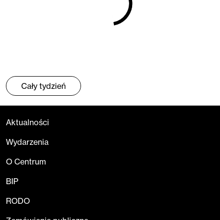
Cały tydzień
Aktualności
Wydarzenia
O Centrum
BIP
RODO