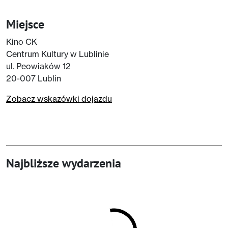
Miejsce
Kino CK
Centrum Kultury w Lublinie
ul. Peowiaków 12
20-007 Lublin
Zobacz wskazówki dojazdu
Najbliższe wydarzenia