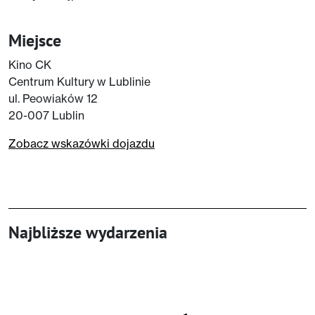
Miejsce
Kino CK
Centrum Kultury w Lublinie
ul. Peowiaków 12
20-007 Lublin
Zobacz wskazówki dojazdu
Najbliższe wydarzenia