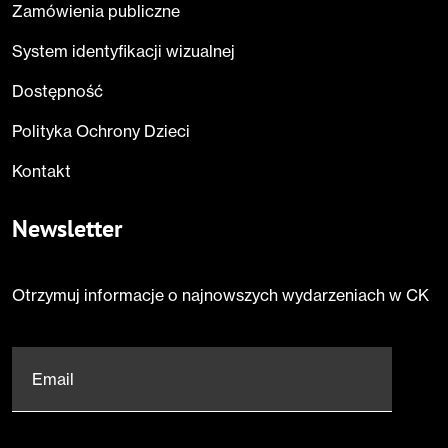
Zamówienia publiczne
System identyfikacji wizualnej
Dostępność
Polityka Ochrony Dzieci
Kontakt
Newsletter
Otrzymuj informacje o najnowszych wydarzeniach w CK
Email
*