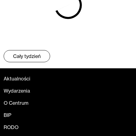
Cały tydzień
Aktualności
Wydarzenia
O Centrum
BIP
RODO