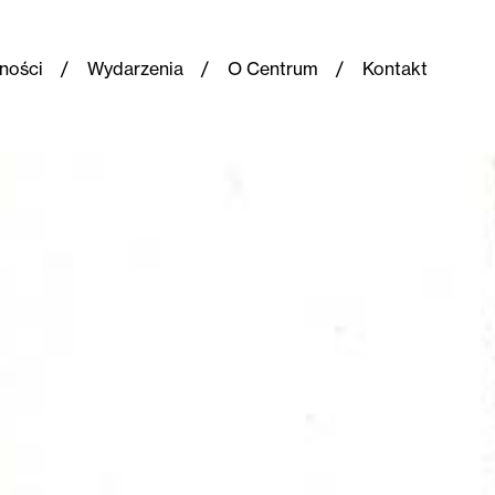
ności
Wydarzenia
O Centrum
Kontakt