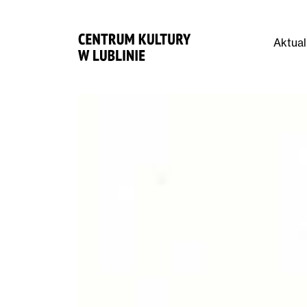
Aktual