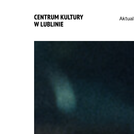
Aktual