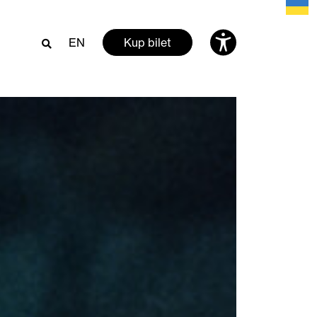
EN
Kup bilet