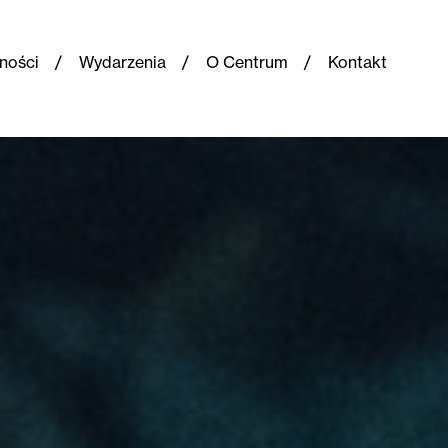
ności
Wydarzenia
O Centrum
Kontakt