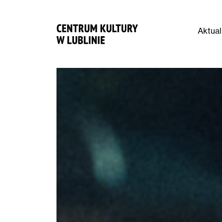
Aktual