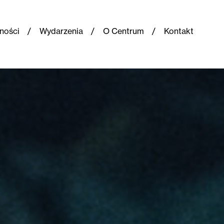
ności
Wydarzenia
O Centrum
Kontakt