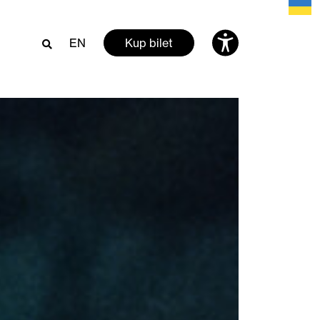
EN
Kup bilet