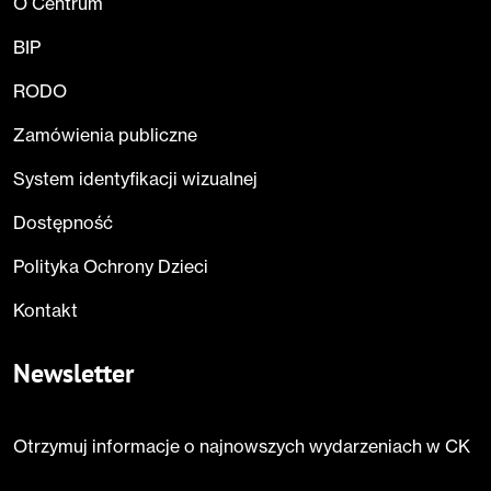
O Centrum
BIP
RODO
Zamówienia publiczne
System identyfikacji wizualnej
Dostępność
Polityka Ochrony Dzieci
Kontakt
Newsletter
Otrzymuj informacje o najnowszych wydarzeniach w CK