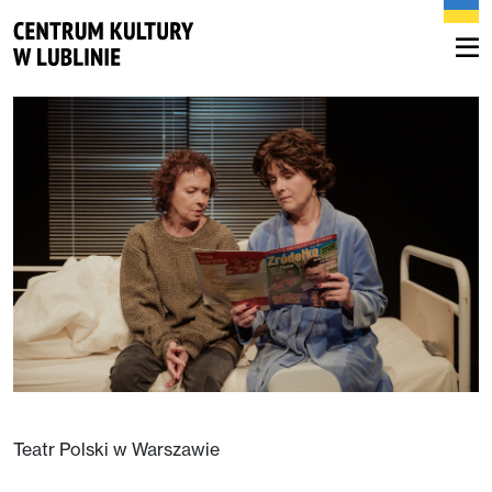
Teatr Polski w Warszawie