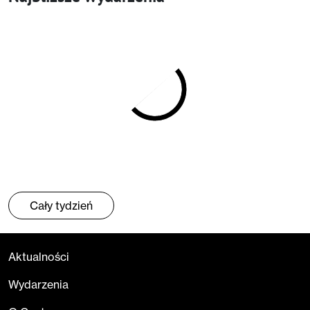
Cały tydzień
Aktualności
Wydarzenia