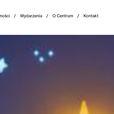
ności
Wydarzenia
O Centrum
Kontakt