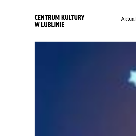
Aktual