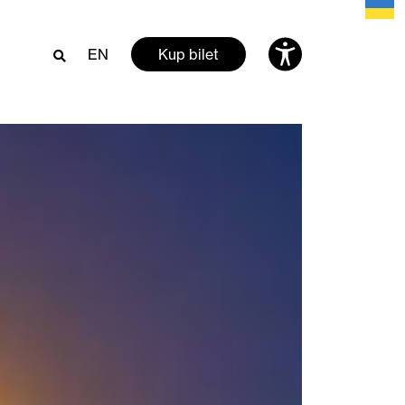
EN
Kup bilet