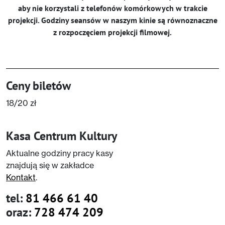
aby nie korzystali z telefonów komórkowych w trakcie
projekcji. Godziny seansów w naszym kinie są równoznaczne
z rozpoczęciem projekcji filmowej.
Ceny biletów
18/20 zł
Kasa Centrum Kultury
Aktualne godziny pracy kasy
znajdują się w zakładce
Kontakt
.
tel:
81 466 61 40
oraz:
728 474 209