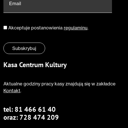
Email
*
Akceptuje postanowienia
regulaminu
.
Zgoda
*
Subskrybuj
Kasa Centrum Kultury
Aktualne godziny pracy kasy znajdują się w zakładce
Kontakt
.
tel:
81 466 61 40
oraz:
728 474 209