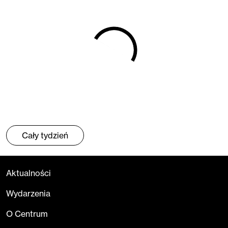
Cały tydzień
Aktualności
Wydarzenia
O Centrum