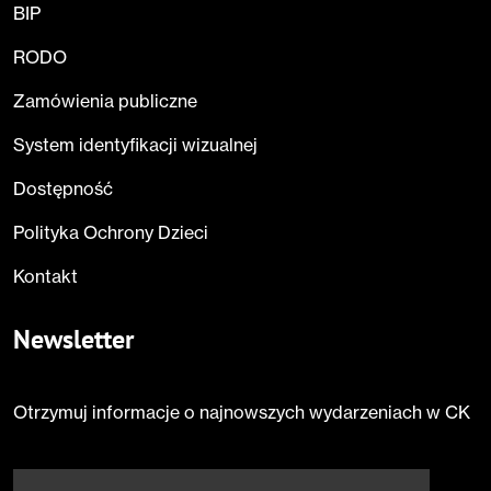
BIP
RODO
Zamówienia publiczne
System identyfikacji wizualnej
Dostępność
Polityka Ochrony Dzieci
Kontakt
Newsletter
Otrzymuj informacje o najnowszych wydarzeniach w CK