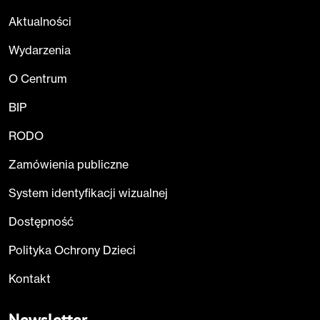
Aktualności
Wydarzenia
O Centrum
BIP
RODO
Zamówienia publiczne
System identyfikacji wizualnej
Dostępność
Polityka Ochrony Dzieci
Kontakt
Newsletter