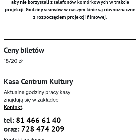
aby nie korzystali z telefonów komórkowych w trakcie
projekcji. Godziny seansów w naszym kinie są równoznaczne
z rozpoczęciem projekcji filmowej.
Ceny biletów
18/20 zł
Kasa Centrum Kultury
Aktualne godziny pracy kasy
znajdują się w zakładce
Kontakt
.
tel:
81 466 61 40
oraz:
728 474 209
Kontakt mailowy: