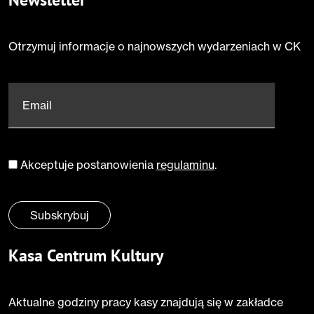
Otrzymuj informacje o najnowszych wydarzeniach w CK
Email
*
Akceptuje postanowienia
regulaminu
.
Zgoda
*
Subskrybuj
Kasa Centrum Kultury
Aktualne godziny pracy kasy znajdują się w zakładce