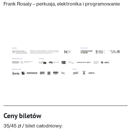
Frank Rosaly – perkusja, elektronika i programowanie
Ceny biletów
35/45 zł / bilet całodniowy: