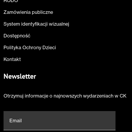
RODO
Zamówienia publiczne
System identyfikacji wizualnej
Dostępność
Polityka Ochrony Dzieci
Kontakt
Newsletter
Otrzymuj informacje o najnowszych wydarzeniach w CK
Email
*