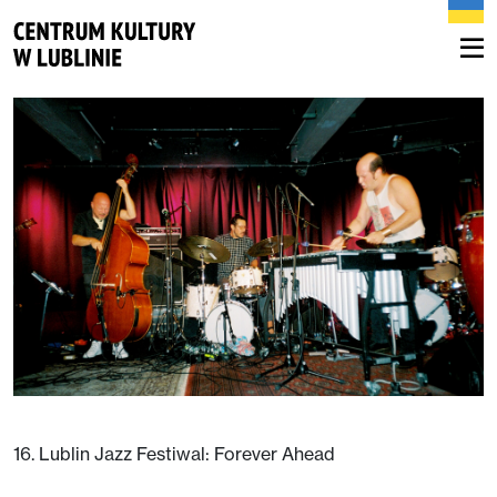
16. Lublin Jazz Festiwal: Forever Ahead