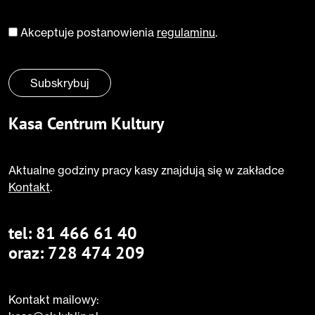
Akceptuje postanowienia
regulaminu
.
Zgoda
*
Subskrybuj
Kasa Centrum Kultury
Aktualne godziny pracy kasy znajdują się w zakładce
Kontakt
.
tel:
81 466 61 40
oraz:
728 474 209
Kontakt mailowy: