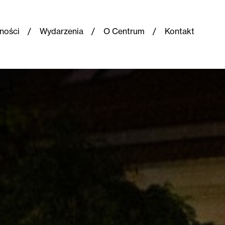
ności
Wydarzenia
O Centrum
Kontakt