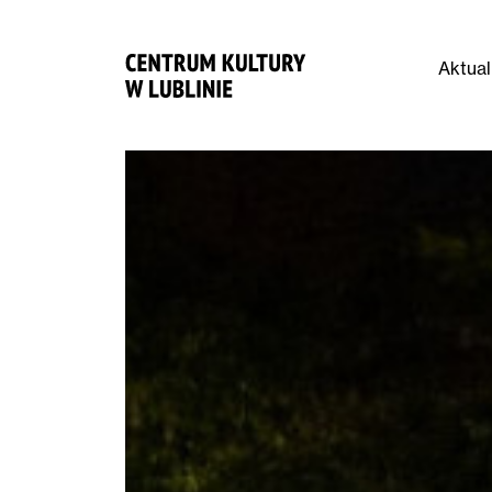
Aktual