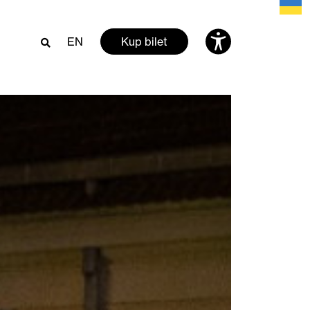
EN
Kup bilet