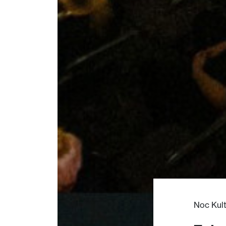
Noc Kult