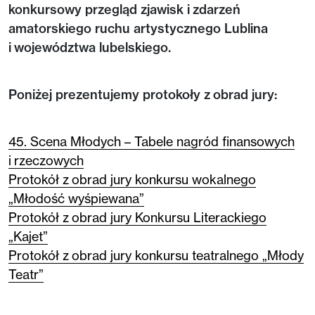
konkursowy przegląd zjawisk i zdarzeń
amatorskiego ruchu artystycznego Lublina
i województwa lubelskiego.
Poniżej prezentujemy protokoły z obrad jury:
45. Scena Młodych – Tabele nagród finansowych
i rzeczowych
Protokół z obrad jury konkursu wokalnego
„Młodość wyśpiewana”
Protokół z obrad jury Konkursu Literackiego
„Kajet”
Protokół z obrad jury konkursu teatralnego „Młody
Teatr”