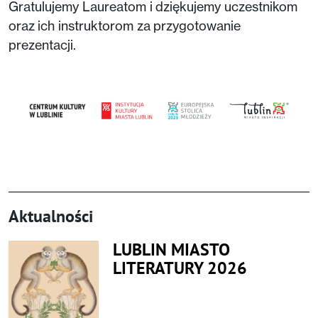
Gratulujemy Laureatom i dziękujemy uczestnikom
oraz ich instruktorom za przygotowanie
prezentacji.
Aktualności
LUBLIN MIASTO
LITERATURY 2026