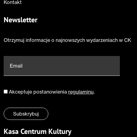
Kontakt
Newsletter
Otrzymuj informacje o najnowszych wydarzeniach w CK
Email
*
Akceptuje postanowienia
regulaminu
.
Zgoda
*
Subskrybuj
Kasa Centrum Kultury