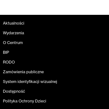
Aktualności
Wydarzenia
O Centrum
BIP
RODO
Zamówienia publiczne
System identyfikacji wizualnej
Dostępność
Polityka Ochrony Dzieci