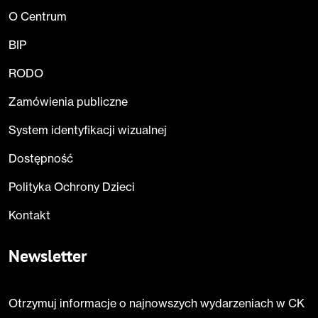
O Centrum
BIP
RODO
Zamówienia publiczne
System identyfikacji wizualnej
Dostępność
Polityka Ochrony Dzieci
Kontakt
Newsletter
Otrzymuj informacje o najnowszych wydarzeniach w CK