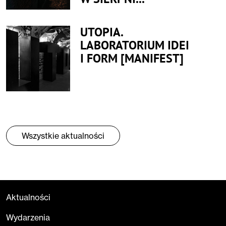
UTOPIA.
LABORATORIUM IDEI
I FORM [MANIFEST]
Wszystkie aktualności
Aktualności
Wydarzenia