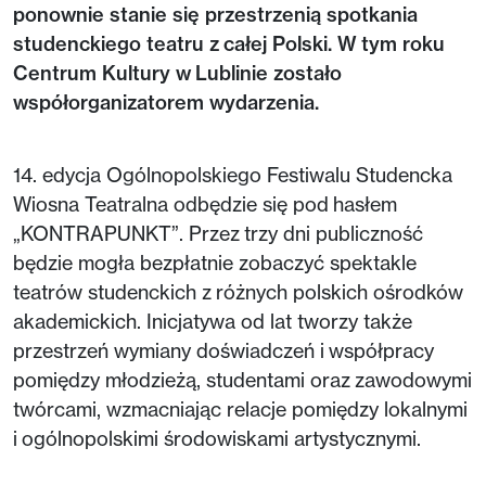
ponownie stanie się przestrzenią spotkania
studenckiego teatru z całej Polski. W tym roku
Centrum Kultury w Lublinie zostało
współorganizatorem wydarzenia.
14. edycja Ogólnopolskiego Festiwalu Studencka
Wiosna Teatralna odbędzie się pod hasłem
„KONTRAPUNKT”. Przez trzy dni publiczność
będzie mogła bezpłatnie zobaczyć spektakle
teatrów studenckich z różnych polskich ośrodków
akademickich. Inicjatywa od lat tworzy także
przestrzeń wymiany doświadczeń i współpracy
pomiędzy młodzieżą, studentami oraz zawodowymi
twórcami, wzmacniając relacje pomiędzy lokalnymi
i ogólnopolskimi środowiskami artystycznymi.