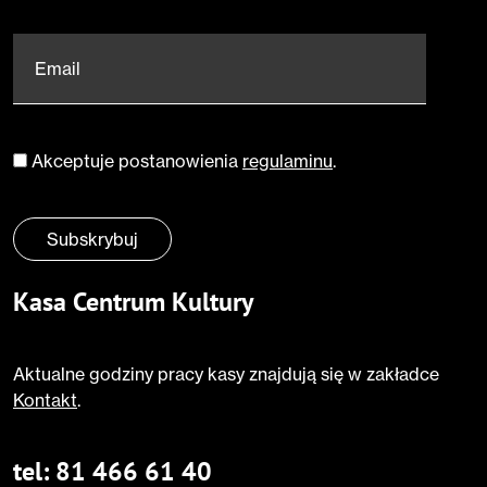
Email
*
Akceptuje postanowienia
regulaminu
.
Zgoda
*
Subskrybuj
Kasa Centrum Kultury
Aktualne godziny pracy kasy znajdują się w zakładce
Kontakt
.
tel:
81 466 61 40