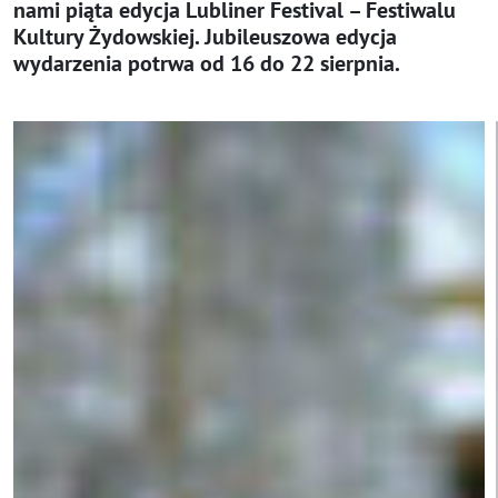
nami piąta edycja Lubliner Festival – Festiwalu
Kultury Żydowskiej. Jubileuszowa edycja
wydarzenia potrwa od 16 do 22 sierpnia.