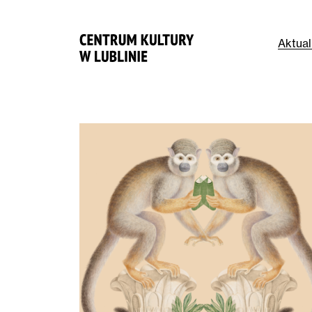
Aktual