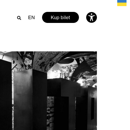
EN
Kup bilet